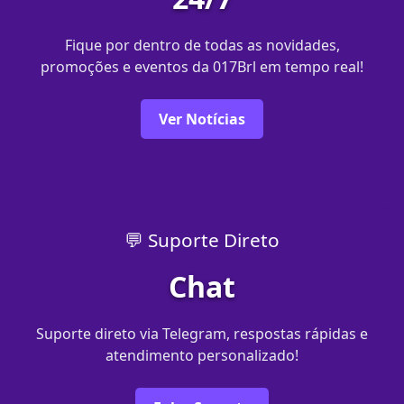
Fique por dentro de todas as novidades,
promoções e eventos da 017Brl em tempo real!
Ver Notícias
💬 Suporte Direto
Chat
Suporte direto via Telegram, respostas rápidas e
atendimento personalizado!