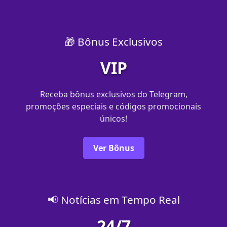
🎁 Bônus Exclusivos
VIP
Receba bônus exclusivos do Telegram,
promoções especiais e códigos promocionais
únicos!
Ver Bônus
📢 Notícias em Tempo Real
24/7