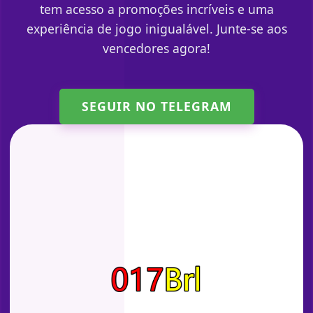
tem acesso a promoções incríveis e uma
experiência de jogo inigualável. Junte-se aos
vencedores agora!
SEGUIR NO TELEGRAM