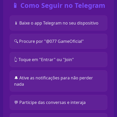
📱 Como Seguir no Telegram
📱 Baixe o app Telegram no seu dispositivo
🔍 Procure por "@077 GameOficial"
👆 Toque em "Entrar" ou "Join"
🔔 Ative as notificações para não perder
nada
💬 Participe das conversas e interaja