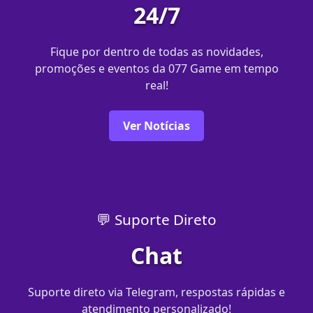
24/7
Fique por dentro de todas as novidades,
promoções e eventos da 077 Game em tempo
real!
Ver Notícias
💬 Suporte Direto
Chat
Suporte direto via Telegram, respostas rápidas e
atendimento personalizado!