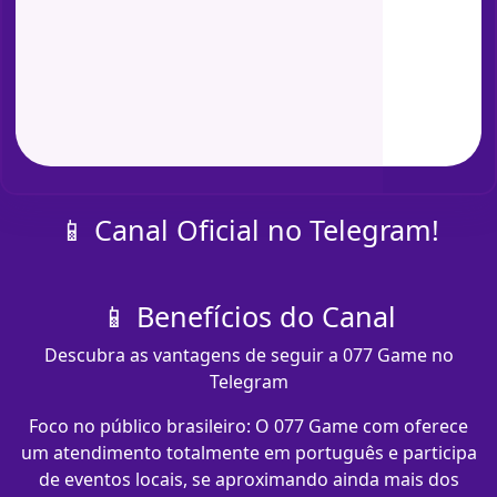
📱 Canal Oficial no Telegram!
📱 Benefícios do Canal
Descubra as vantagens de seguir a 077 Game no
Telegram
Foco no público brasileiro: O 077 Game com​ oferece
um atendimento totalmente em português e participa
de eventos locais, se aproximando ainda mais dos