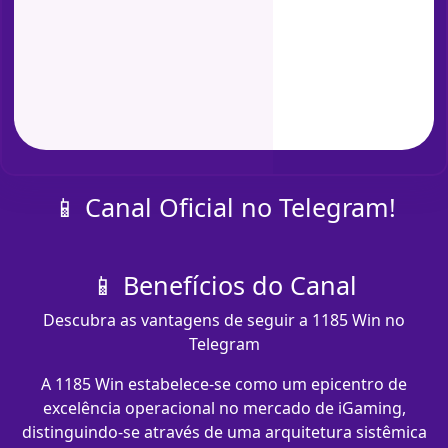
📱 Canal Oficial no Telegram!
📱 Benefícios do Canal
Descubra as vantagens de seguir a 1185 Win no
Telegram
A 1185 Win estabelece-se como um epicentro de
excelência operacional no mercado de iGaming,
distinguindo-se através de uma arquitetura sistêmica