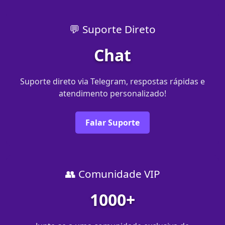
💬 Suporte Direto
Chat
Suporte direto via Telegram, respostas rápidas e
atendimento personalizado!
Falar Suporte
👥 Comunidade VIP
1000+