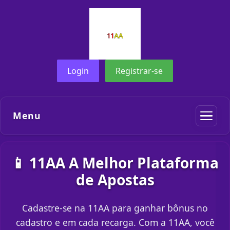
Login
Registrar-se
Menu
📱 11AA A Melhor Plataforma
de Apostas
Cadastre-se na 11AA para ganhar bônus no
cadastro e em cada recarga. Com a 11AA, você