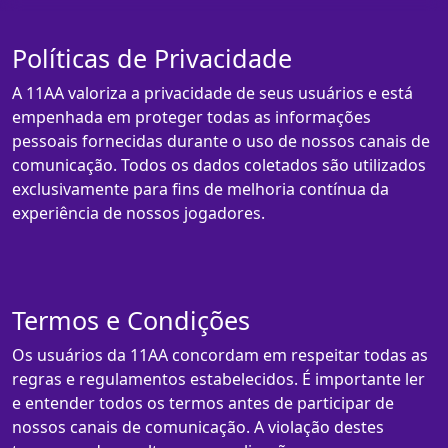
Políticas de Privacidade
A 11AA valoriza a privacidade de seus usuários e está
empenhada em proteger todas as informações
pessoais fornecidas durante o uso de nossos canais de
comunicação. Todos os dados coletados são utilizados
exclusivamente para fins de melhoria contínua da
experiência de nossos jogadores.
Termos e Condições
Os usuários da 11AA concordam em respeitar todas as
regras e regulamentos estabelecidos. É importante ler
e entender todos os termos antes de participar de
nossos canais de comunicação. A violação destes