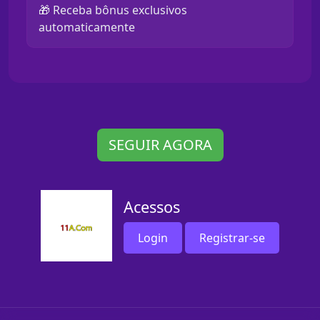
🎁 Receba bônus exclusivos
automaticamente
SEGUIR AGORA
Acessos
Login
Registrar-se