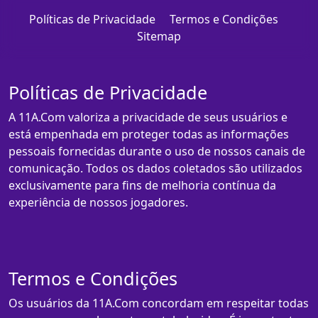
Políticas de Privacidade
Termos e Condições
Sitemap
Políticas de Privacidade
A 11A.Com valoriza a privacidade de seus usuários e
está empenhada em proteger todas as informações
pessoais fornecidas durante o uso de nossos canais de
comunicação. Todos os dados coletados são utilizados
exclusivamente para fins de melhoria contínua da
experiência de nossos jogadores.
Termos e Condições
Os usuários da 11A.Com concordam em respeitar todas