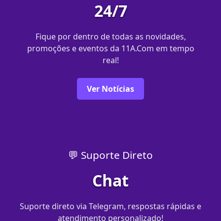
24/7
Fique por dentro de todas as novidades,
promoções e eventos da 11A.Com em tempo
real!
Ver Notícias
💬 Suporte Direto
Chat
Suporte direto via Telegram, respostas rápidas e
atendimento personalizado!