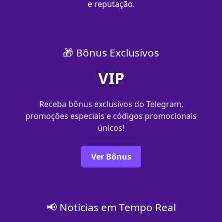
e reputação.
🎁 Bônus Exclusivos
VIP
Receba bônus exclusivos do Telegram,
promoções especiais e códigos promocionais
únicos!
Ver Bônus
📢 Notícias em Tempo Real