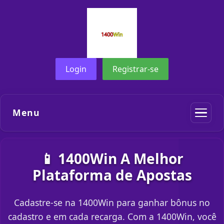
Login
Registrar-se
Menu
📱 1400Win A Melhor
Plataforma de Apostas
Cadastre-se na 1400Win para ganhar bônus no
cadastro e em cada recarga. Com a 1400Win, você