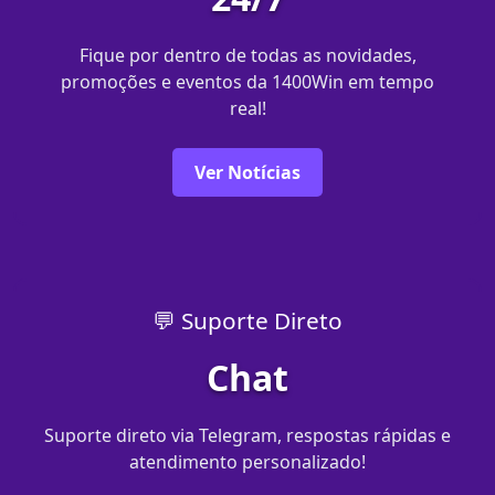
Fique por dentro de todas as novidades,
promoções e eventos da 1400Win em tempo
real!
Ver Notícias
💬 Suporte Direto
Chat
Suporte direto via Telegram, respostas rápidas e
atendimento personalizado!