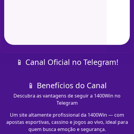
📱 Canal Oficial no Telegram!
📱 Benefícios do Canal
Descubra as vantagens de seguir a 1400Win no
Telegram
Um site altamente profissional da 1400Win — com
apostas esportivas, cassino e jogos ao vivo, ideal para
quem busca emoção e segurança.