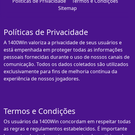
Políticas de Privacidade
Termos e Condições
Sitemap
Políticas de Privacidade
A 1400Win valoriza a privacidade de seus usuários e
está empenhada em proteger todas as informações
pessoais fornecidas durante o uso de nossos canais de
comunicação. Todos os dados coletados são utilizados
exclusivamente para fins de melhoria contínua da
experiência de nossos jogadores.
Termos e Condições
Os usuários da 1400Win concordam em respeitar todas
as regras e regulamentos estabelecidos. É importante