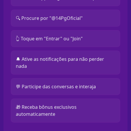
🔍 Procure por "@14PgOficial"
👆 Toque em "Entrar" ou "Join"
🔔 Ative as notificações para não perder
nada
💬 Participe das conversas e interaja
🎁 Receba bônus exclusivos
automaticamente