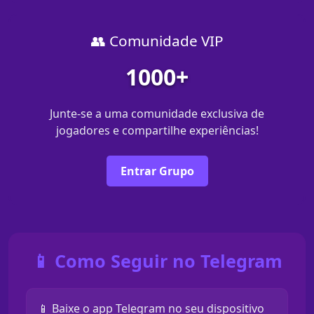
👥 Comunidade VIP
1000+
Junte-se a uma comunidade exclusiva de
jogadores e compartilhe experiências!
Entrar Grupo
📱 Como Seguir no Telegram
📱 Baixe o app Telegram no seu dispositivo