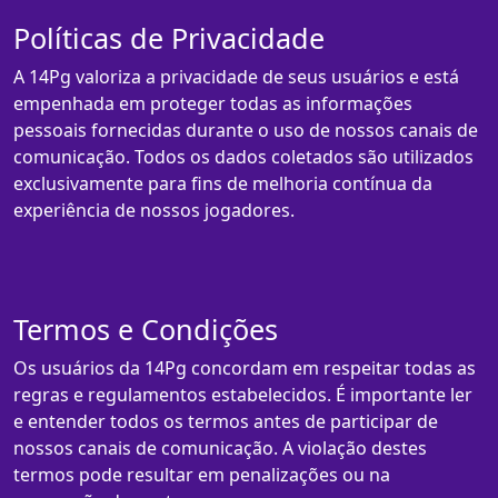
Políticas de Privacidade
A 14Pg valoriza a privacidade de seus usuários e está
empenhada em proteger todas as informações
pessoais fornecidas durante o uso de nossos canais de
comunicação. Todos os dados coletados são utilizados
exclusivamente para fins de melhoria contínua da
experiência de nossos jogadores.
Termos e Condições
Os usuários da 14Pg concordam em respeitar todas as
regras e regulamentos estabelecidos. É importante ler
e entender todos os termos antes de participar de
nossos canais de comunicação. A violação destes
termos pode resultar em penalizações ou na