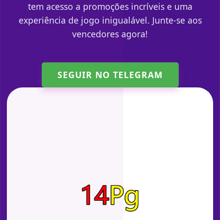
tem acesso a promoções incríveis e uma
experiência de jogo inigualável. Junte-se aos
vencedores agora!
SEGUIR NO TELEGRAM