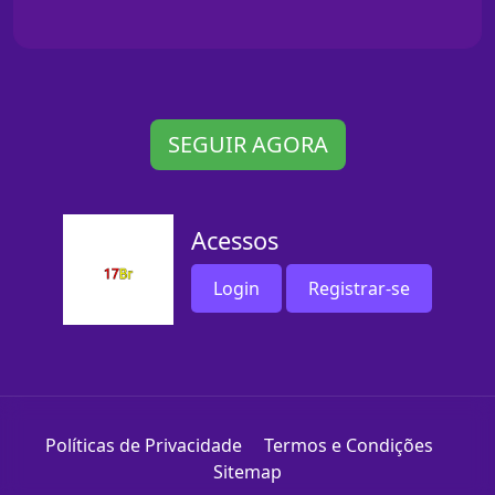
SEGUIR AGORA
Acessos
Login
Registrar-se
Políticas de Privacidade
Termos e Condições
Sitemap