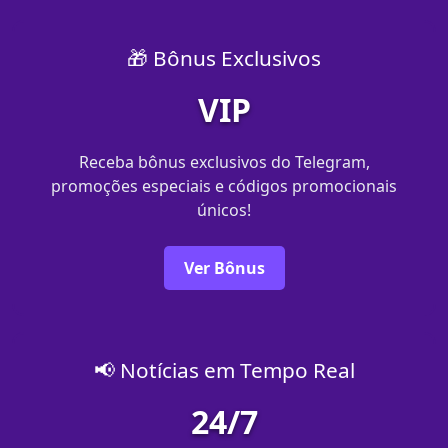
🎁 Bônus Exclusivos
VIP
Receba bônus exclusivos do Telegram,
promoções especiais e códigos promocionais
únicos!
Ver Bônus
📢 Notícias em Tempo Real
24/7