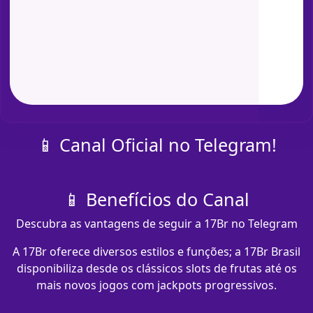
📱 Canal Oficial no Telegram!
📱 Benefícios do Canal
Descubra as vantagens de seguir a 17Br no Telegram
A 17Br oferece diversos estilos e funções; a 17Br Brasil
disponibiliza desde os clássicos slots de frutas até os
mais novos jogos com jackpots progressivos.