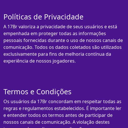
Políticas de Privacidade
A 17Br valoriza a privacidade de seus usuários e está
empenhada em proteger todas as informações
pessoais fornecidas durante o uso de nossos canais de
comunicação. Todos os dados coletados são utilizados
exclusivamente para fins de melhoria contínua da
experiência de nossos jogadores.
Termos e Condições
Os usuários da 17Br concordam em respeitar todas as
regras e regulamentos estabelecidos. É importante ler
e entender todos os termos antes de participar de
nossos canais de comunicação. A violação destes