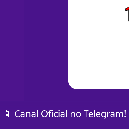
📱 Canal Oficial no Telegram!