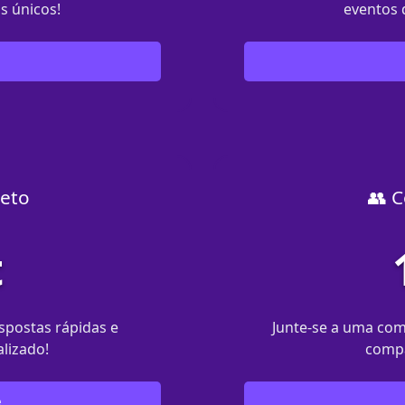
s únicos!
eventos 
reto
👥 
t
espostas rápidas e
Junte-se a uma com
lizado!
compa
e