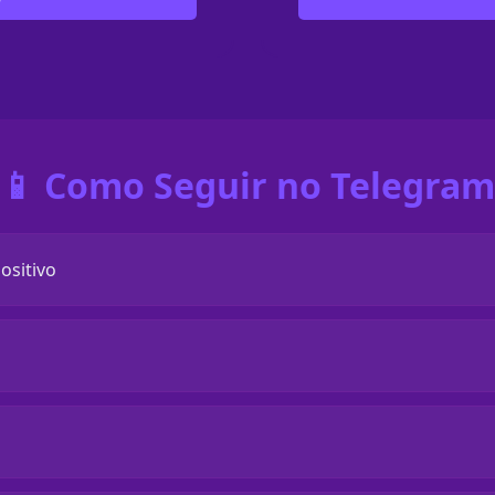
📱 Como Seguir no Telegram
ositivo