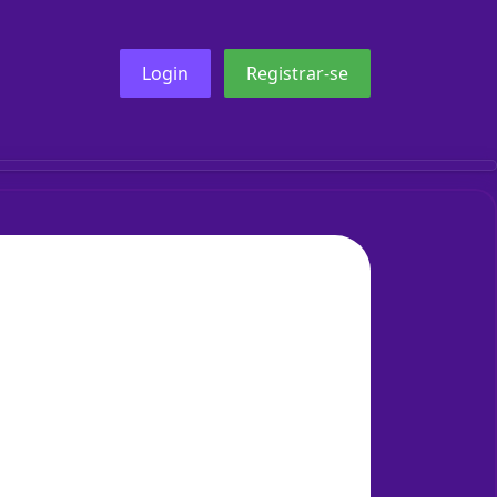
Login
Registrar-se