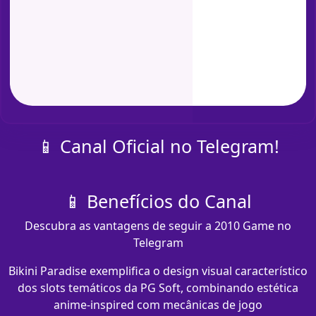
📱 Canal Oficial no Telegram!
📱 Benefícios do Canal
Descubra as vantagens de seguir a 2010 Game no
Telegram
Bikini Paradise exemplifica o design visual característico
dos slots temáticos da PG Soft, combinando estética
anime-inspired com mecânicas de jogo