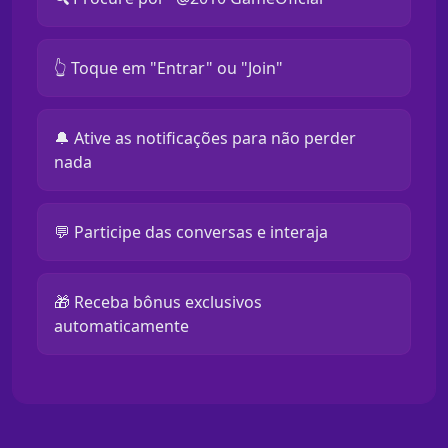
👆 Toque em "Entrar" ou "Join"
🔔 Ative as notificações para não perder
nada
💬 Participe das conversas e interaja
🎁 Receba bônus exclusivos
automaticamente