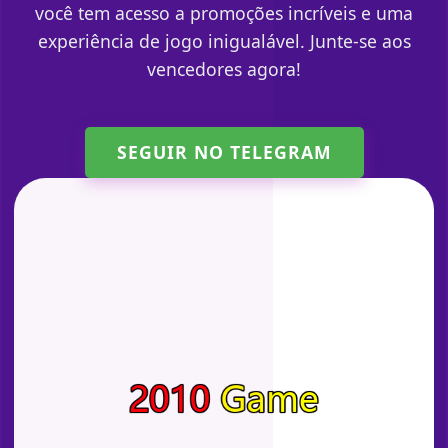
você tem acesso a promoções incríveis e uma
experiência de jogo inigualável. Junte-se aos
vencedores agora!
SEGUIR NO TELEGRAM