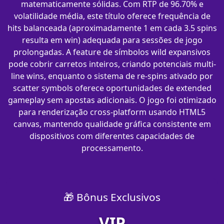
matematicamente sólidas. Com RTP de 96.70% e
volatilidade média, este título oferece frequência de
hits balanceada (aproximadamente 1 em cada 3.5 spins
resulta em win) adequada para sessões de jogo
prolongadas. A feature de símbolos wild expansivos
pode cobrir carretos inteiros, criando potenciais multi-
line wins, enquanto o sistema de re-spins ativado por
scatter symbols oferece oportunidades de extended
gameplay sem apostas adicionais. O jogo foi otimizado
para renderização cross-platform usando HTML5
canvas, mantendo qualidade gráfica consistente em
dispositivos com diferentes capacidades de
processamento.
🎁 Bônus Exclusivos
VIP