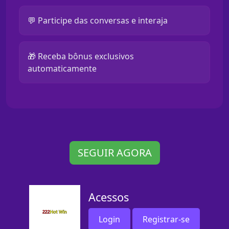
💬 Participe das conversas e interaja
🎁 Receba bônus exclusivos
automaticamente
SEGUIR AGORA
Acessos
Login
Registrar-se