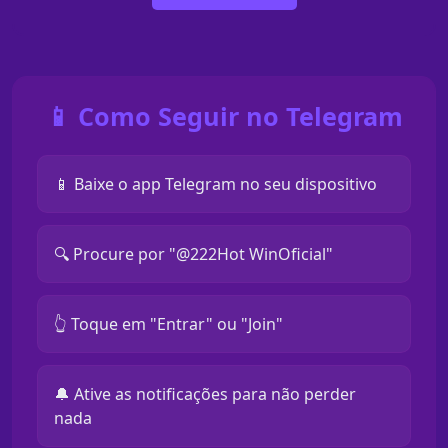
📱 Como Seguir no Telegram
📱 Baixe o app Telegram no seu dispositivo
🔍 Procure por "@222Hot WinOficial"
👆 Toque em "Entrar" ou "Join"
🔔 Ative as notificações para não perder
nada