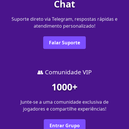
Chat
Suporte direto via Telegram, respostas rápidas e
atendimento personalizado!
Falar Suporte
👥 Comunidade VIP
1000+
Junte-se a uma comunidade exclusiva de
jogadores e compartilhe experiências!
Entrar Grupo