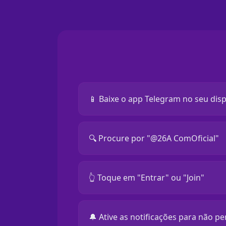
📱 Baixe o app Telegram no seu disp
🔍 Procure por "@26A ComOficial"
👆 Toque em "Entrar" ou "Join"
🔔 Ative as notificações para não p