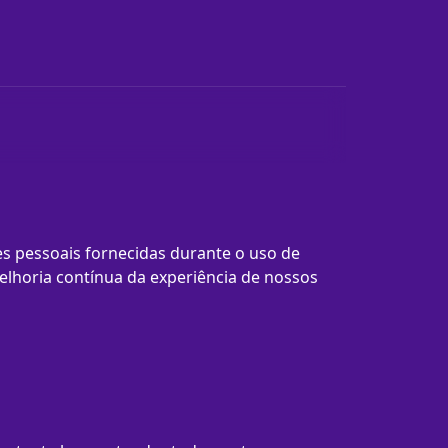
s pessoais fornecidas durante o uso de
elhoria contínua da experiência de nossos