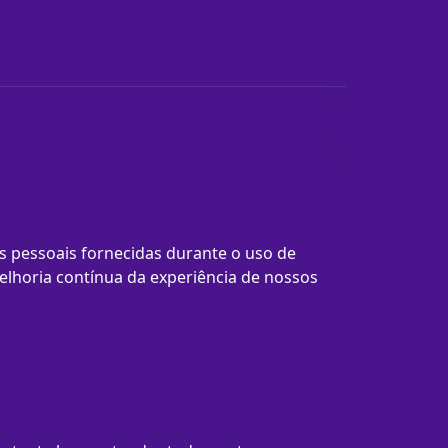
s pessoais fornecidas durante o uso de
elhoria contínua da experiência de nossos