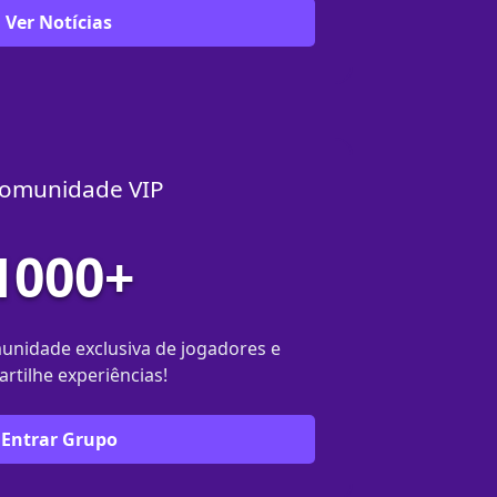
Ver Notícias
Comunidade VIP
1000+
unidade exclusiva de jogadores e
rtilhe experiências!
Entrar Grupo