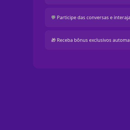
💬 Participe das conversas e interaj
🎁 Receba bônus exclusivos autom