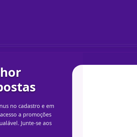
lhor
postas
nus no cadastro e em
 acesso a promoções
ualável. Junte-se aos