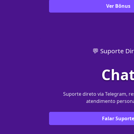
Ver Bônus
💬 Suporte Di
Cha
Suporte direto via Telegram, r
atendimento persona
Falar Suport