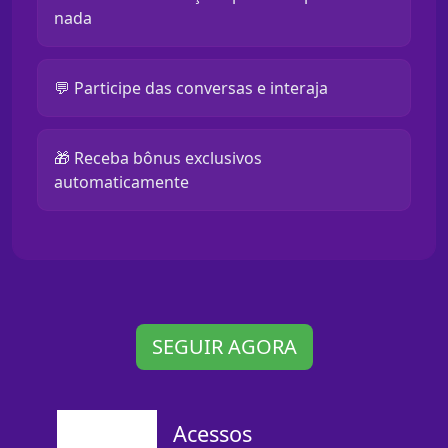
nada
💬 Participe das conversas e interaja
🎁 Receba bônus exclusivos
automaticamente
SEGUIR AGORA
Acessos