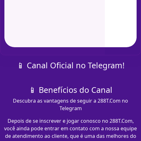
📱 Canal Oficial no Telegram!
📱 Benefícios do Canal
Descubra as vantagens de seguir a 288T.Com no
Telegram
Depois de se inscrever e jogar conosco no 288T.Com,
você ainda pode entrar em contato com a nossa equipe
de atendimento ao cliente, que é uma das melhores do