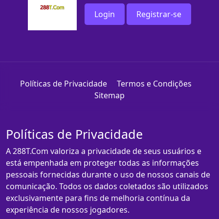
Login
Registrar-se
Políticas de Privacidade
Termos e Condições
Sitemap
Políticas de Privacidade
A 288T.Com valoriza a privacidade de seus usuários e
está empenhada em proteger todas as informações
pessoais fornecidas durante o uso de nossos canais de
comunicação. Todos os dados coletados são utilizados
exclusivamente para fins de melhoria contínua da
experiência de nossos jogadores.