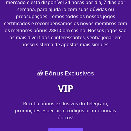
mercado e está disponível 24 horas por dia, 7 dias por
semana, para ajudá-lo com suas dúvidas ou
preocupações. Temos todos os nossos jogos
certificados e recompensamos os novos membros com
os melhores bônus 288T.Com casino. Nossos jogos são
os mais divertidos e interessantes, venha jogar em
nosso sistema de apostas mais simples.
🎁 Bônus Exclusivos
VIP
Receba bônus exclusivos do Telegram,
promoções especiais e códigos promocionais
únicos!