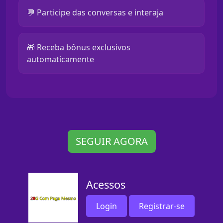
💬 Participe das conversas e interaja
🎁 Receba bônus exclusivos
automaticamente
SEGUIR AGORA
Acessos
Login
Registrar-se