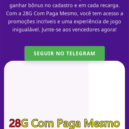
ganhar bônus no cadastro e em cada recarga.
Com a 28G Com Paga Mesmo, você tem acesso a
promoções incríveis e uma experiência de jogo
inigualável. Junte-se aos vencedores agora!
SEGUIR NO TELEGRAM