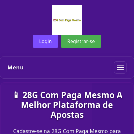
Login
Registrar-se
Menu
📱 28G Com Paga Mesmo A
Melhor Plataforma de
Apostas
Cadastre-se na 28G Com Paga Mesmo para