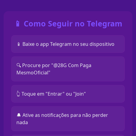
📱 Como Seguir no Telegram
📱 Baixe o app Telegram no seu dispositivo
🔍 Procure por "@28G Com Paga
MesmoOficial"
👆 Toque em "Entrar" ou "Join"
🔔 Ative as notificações para não perder
nada