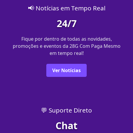
📢 Notícias em Tempo Real
24/7
Fique por dentro de todas as novidades,
promoções e eventos da 28G Com Paga Mesmo
em tempo real!
Ver Notícias
💬 Suporte Direto
Chat