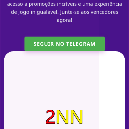
acesso a promoções incríveis e uma experiência
de jogo inigualável. Junte-se aos vencedores
agora!
SEGUIR NO TELEGRAM