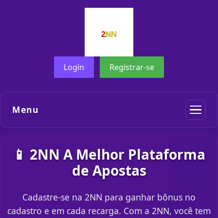
Login
Registrar-se
Menu
📱 2NN A Melhor Plataforma
de Apostas
Cadastre-se na 2NN para ganhar bônus no
cadastro e em cada recarga. Com a 2NN, você tem