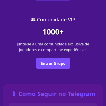
👥 Comunidade VIP
1000+
Junte-se a uma comunidade exclusiva de
jogadores e compartilhe experiências!
Entrar Grupo
📱 Como Seguir no Telegram