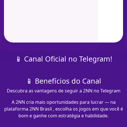
📱 Canal Oficial no Telegram!
📱 Benefícios do Canal
Descubra as vantagens de seguir a 2NN no Telegram
A 2NN cria mais oportunidades para lucrar — na
plataforma 2NN Brasil , escolha os jogos em que você é
bom e ganhe com estratégia e habilidade.