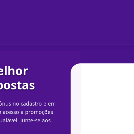
elhor
postas
ônus no cadastro e em
m acesso a promoções
ualável. Junte-se aos