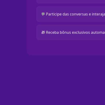
💬 Participe das conversas e interaj
🎁 Receba bônus exclusivos autom