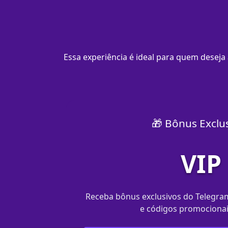
Essa experiência é ideal para quem dese
🎁 Bônus Exclu
VIP
Receba bônus exclusivos do Telegra
e códigos promocionai