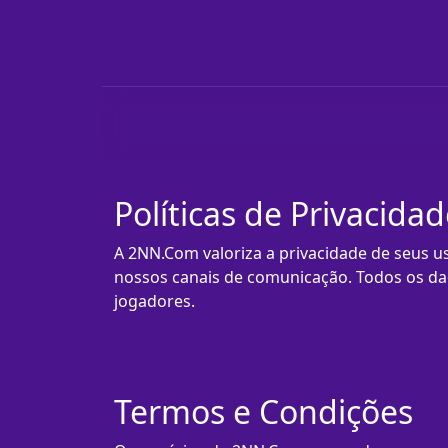
Políticas de Privacida
A 2NN.Com valoriza a privacidade de seus 
nossos canais de comunicação. Todos os dad
jogadores.
Termos e Condições