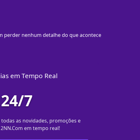
em perder nenhum detalhe do que acontece
cias em Tempo Real
24/7
e todas as novidades, promoções e
 2NN.Com em tempo real!