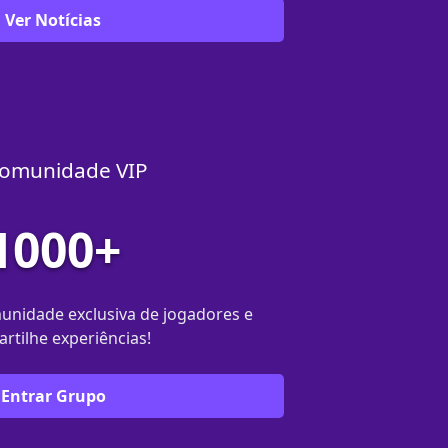
Ver Notícias
Comunidade VIP
1000+
unidade exclusiva de jogadores e
rtilhe experiências!
Entrar Grupo