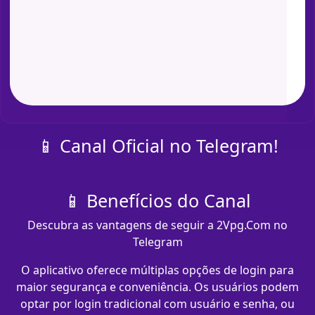
📱 Canal Oficial no Telegram!
📱 Benefícios do Canal
Descubra as vantagens de seguir a 2Vpg.Com no
Telegram
O aplicativo oferece múltiplas opções de login para
maior segurança e conveniência. Os usuários podem
optar por login tradicional com usuário e senha, ou