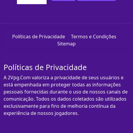
Políticas de Privacidade
Termos e Condições
Sitemap
Políticas de Privacidade
A 2Vpg.Com valoriza a privacidade de seus usuários e
está empenhada em proteger todas as informações
pessoais fornecidas durante o uso de nossos canais de
comunicação. Todos os dados coletados são utilizados
exclusivamente para fins de melhoria contínua da
experiência de nossos jogadores.