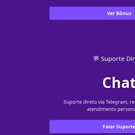
Ver Bônus
💬 Suporte Di
Cha
Suporte direto via Telegram, r
atendimento persona
Falar Suport