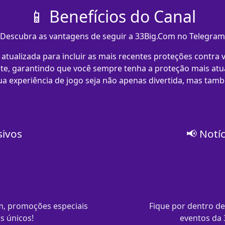
📱 Benefícios do Canal
Descubra as vantagens de seguir a 33Big.Com no Telegram
atualizada para incluir as mais recentes proteções contra 
te, garantindo que você sempre tenha a proteção mais atua
ua experiência de jogo seja não apenas divertida, mas ta
sivos
📢 Notí
m, promoções especiais
Fique por dentro d
s únicos!
eventos da 