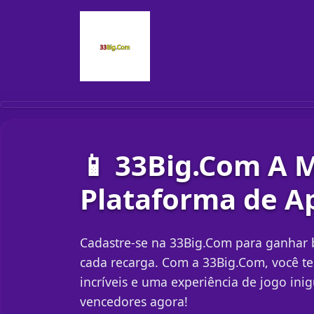
📱 33Big.Com A 
Plataforma de A
Cadastre-se na 33Big.Com para ganhar 
cada recarga. Com a 33Big.Com, você t
incríveis e uma experiência de jogo inig
vencedores agora!