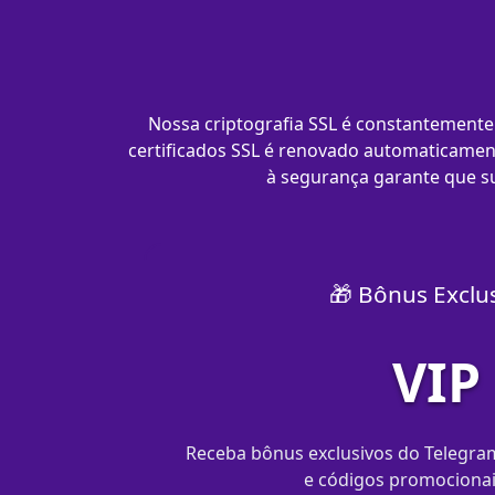
Nossa criptografia SSL é constantemente 
certificados SSL é renovado automaticamen
à segurança garante que s
🎁 Bônus Exclu
VIP
Receba bônus exclusivos do Telegra
e códigos promocionai