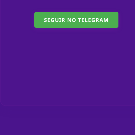
SEGUIR NO TELEGRAM