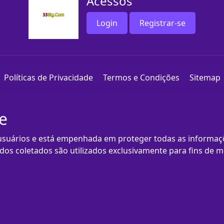
Acessos
Login
Registrar-se
Políticas de Privacidade
Termos e Condições
Sitemap
de
 usuários e está empenhada em proteger todas as informaç
os coletados são utilizados exclusivamente para fins de m