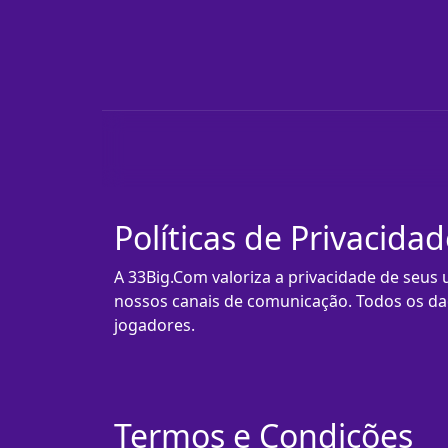
Políticas de Privacida
A 33Big.Com valoriza a privacidade de seus
nossos canais de comunicação. Todos os dad
jogadores.
Termos e Condições