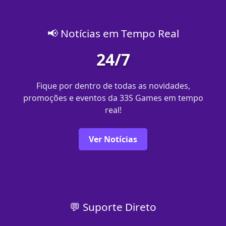
📢 Notícias em Tempo Real
24/7
Fique por dentro de todas as novidades,
promoções e eventos da 33S Games em tempo
real!
Ver Notícias
💬 Suporte Direto