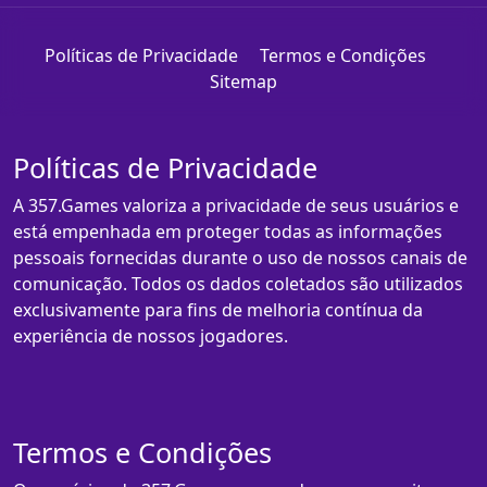
Políticas de Privacidade
Termos e Condições
Sitemap
Políticas de Privacidade
A 357.Games valoriza a privacidade de seus usuários e
está empenhada em proteger todas as informações
pessoais fornecidas durante o uso de nossos canais de
comunicação. Todos os dados coletados são utilizados
exclusivamente para fins de melhoria contínua da
experiência de nossos jogadores.
Termos e Condições