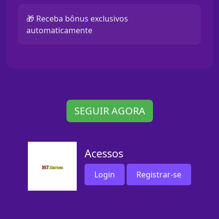
🎁 Receba bônus exclusivos
automaticamente
SEGUIR AGORA
Acessos
Login
Registrar-se