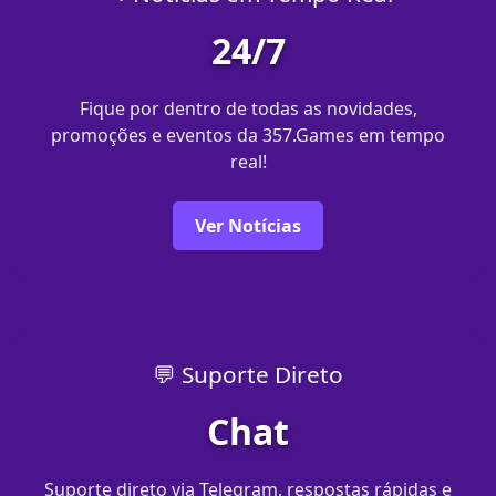
24/7
Fique por dentro de todas as novidades,
promoções e eventos da 357.Games em tempo
real!
Ver Notícias
💬 Suporte Direto
Chat
Suporte direto via Telegram, respostas rápidas e