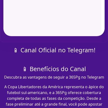
📱 Canal Oficial no Telegram!
📱 Benefícios do Canal
Descubra as vantagens de seguir a 365Pg no Telegram
A Copa Libertadores da América representa o ápice do
futebol sul-americano, e a 365Pg oferece cobertura
completa de todas as fases da competição. Desde a
fase preliminar até a grande final, você pode apostar