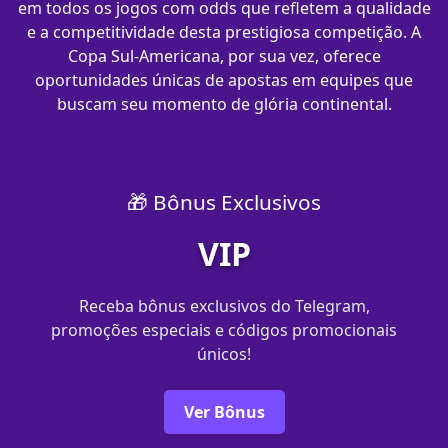
em todos os jogos com odds que refletem a qualidade
e a competitividade desta prestigiosa competição. A
Copa Sul-Americana, por sua vez, oferece
oportunidades únicas de apostas em equipes que
buscam seu momento de glória continental.
🎁 Bônus Exclusivos
VIP
Receba bônus exclusivos do Telegram,
promoções especiais e códigos promocionais
únicos!
Ver Bônus