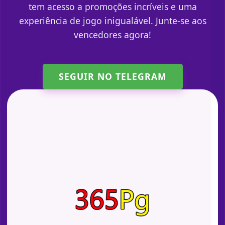
tem acesso a promoções incríveis e uma
experiência de jogo inigualável. Junte-se aos
vencedores agora!
SEGUIR NO TELEGRAM