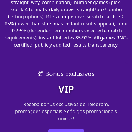
straight, way, combination), number games (pick-
3/pick-4 formats, daily draws, straight/box/combo
betting options). RTPs competitive: scratch cards 70-
85% (lower than slots mas instant results appeal), keno
92-95% (dependent em numbers selected e match
requirements), instant lotteries 85-92%. All games RNG-
certified, publicly audited results transparency.
🎁 Bônus Exclusivos
VIP
Receba bônus exclusivos do Telegram,
promoções especiais e códigos promocionais
únicos!