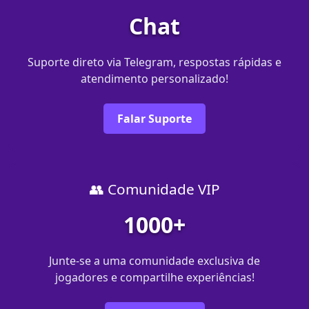
Chat
Suporte direto via Telegram, respostas rápidas e
atendimento personalizado!
Falar Suporte
👥 Comunidade VIP
1000+
Junte-se a uma comunidade exclusiva de
jogadores e compartilhe experiências!