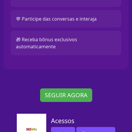
💬 Participe das conversas e interaja
🎁 Receba bônus exclusivos
automaticamente
SEGUIR AGORA
Acessos