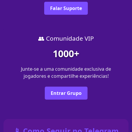
Falar Suporte
👥 Comunidade VIP
1000+
Junte-se a uma comunidade exclusiva de
jogadores e compartilhe experiências!
Entrar Grupo
📱 Como Seguir no Telegram