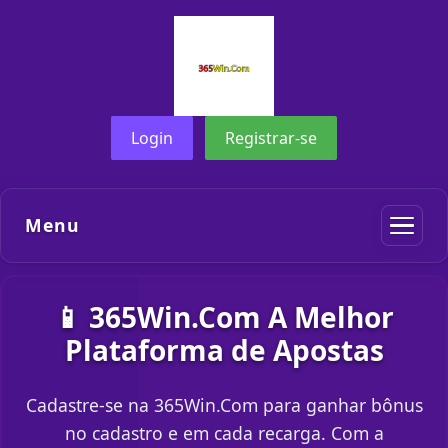
Login
Registrar-se
Menu
📱 365Win.Com A Melhor
Plataforma de Apostas
Cadastre-se na 365Win.Com para ganhar bônus
no cadastro e em cada recarga. Com a