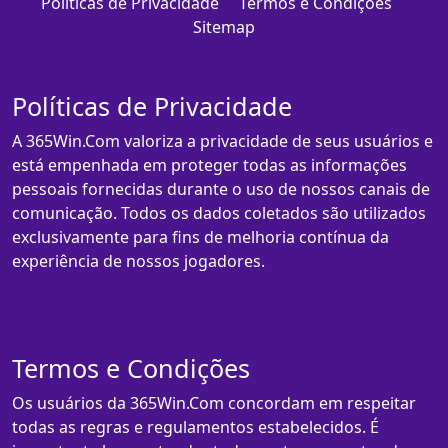
Políticas de Privacidade
Termos e Condições
Sitemap
Políticas de Privacidade
A 365Win.Com valoriza a privacidade de seus usuários e
está empenhada em proteger todas as informações
pessoais fornecidas durante o uso de nossos canais de
comunicação. Todos os dados coletados são utilizados
exclusivamente para fins de melhoria contínua da
experiência de nossos jogadores.
Termos e Condições
Os usuários da 365Win.Com concordam em respeitar
todas as regras e regulamentos estabelecidos. É