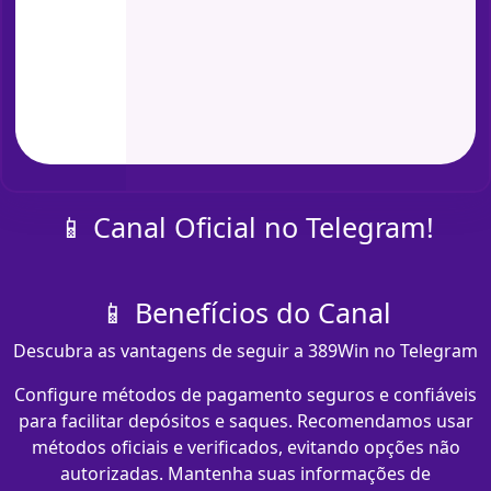
📱 Canal Oficial no Telegram!
📱 Benefícios do Canal
Descubra as vantagens de seguir a 389Win no Telegram
Configure métodos de pagamento seguros e confiáveis
para facilitar depósitos e saques. Recomendamos usar
métodos oficiais e verificados, evitando opções não
autorizadas. Mantenha suas informações de