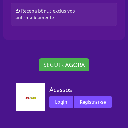
🎁 Receba bônus exclusivos
automaticamente
SEGUIR AGORA
Acessos
Login
Registrar-se