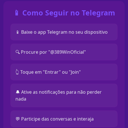
📱 Como Seguir no Telegram
📱 Baixe o app Telegram no seu dispositivo
🔍 Procure por "@389WinOficial"
👆 Toque em "Entrar" ou "Join"
🔔 Ative as notificações para não perder
nada
💬 Participe das conversas e interaja