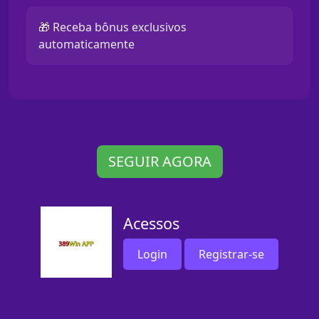
🎁 Receba bônus exclusivos
automaticamente
SEGUIR AGORA
Acessos
Login
Registrar-se