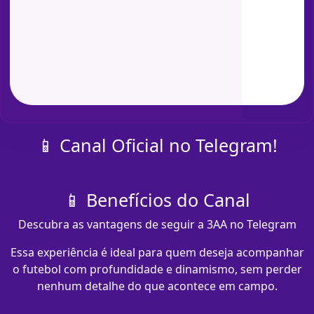
📱 Canal Oficial no Telegram!
📱 Benefícios do Canal
Descubra as vantagens de seguir a 3AA no Telegram
Essa experiência é ideal para quem deseja acompanhar
o futebol com profundidade e dinamismo, sem perder
nenhum detalhe do que acontece em campo.