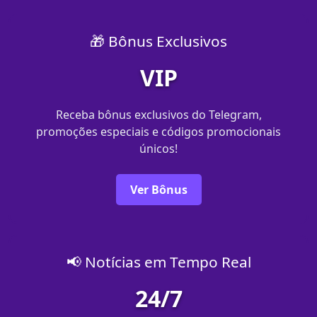
🎁 Bônus Exclusivos
VIP
Receba bônus exclusivos do Telegram,
promoções especiais e códigos promocionais
únicos!
Ver Bônus
📢 Notícias em Tempo Real
24/7