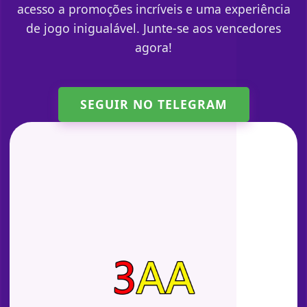
acesso a promoções incríveis e uma experiência
de jogo inigualável. Junte-se aos vencedores
agora!
SEGUIR NO TELEGRAM