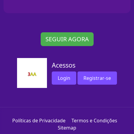
SEGUIR AGORA
Acessos
Login
Registrar-se
Políticas de Privacidade
Termos e Condições
Sitemap