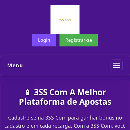
Login
Registrar-se
Menu
📱 3SS Com A Melhor
Plataforma de Apostas
Cadastre-se na 3SS Com para ganhar bônus no
cadastro e em cada recarga. Com a 3SS Com, você