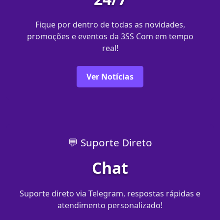
Fique por dentro de todas as novidades,
promoções e eventos da 3SS Com em tempo
real!
Ver Notícias
💬 Suporte Direto
Chat
Suporte direto via Telegram, respostas rápidas e
atendimento personalizado!