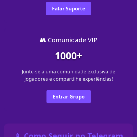
Falar Suporte
👥 Comunidade VIP
1000+
Junte-se a uma comunidade exclusiva de
jogadores e compartilhe experiências!
Entrar Grupo
📱 Como Seguir no Telegram