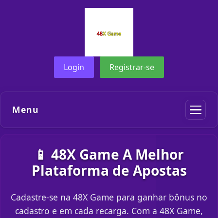
Login
Registrar-se
Menu
📱 48X Game A Melhor
Plataforma de Apostas
Cadastre-se na 48X Game para ganhar bônus no
cadastro e em cada recarga. Com a 48X Game,