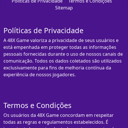
Políticas de Privacidade
Termos e Condições
Sitemap
Políticas de Privacidade
A 48X Game valoriza a privacidade de seus usuários e
está empenhada em proteger todas as informações
pessoais fornecidas durante o uso de nossos canais de
comunicação. Todos os dados coletados são utilizados
exclusivamente para fins de melhoria contínua da
experiência de nossos jogadores.
Termos e Condições
Os usuários da 48X Game concordam em respeitar
todas as regras e regulamentos estabelecidos. É