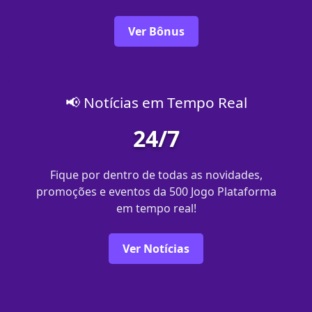
Ver Bônus
📢 Notícias em Tempo Real
24/7
Fique por dentro de todas as novidades,
promoções e eventos da 500 Jogo Plataforma
em tempo real!
Ver Notícias