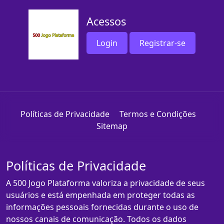
Acessos
Login
Registrar-se
Políticas de Privacidade
Termos e Condições
Sitemap
Políticas de Privacidade
A 500 Jogo Plataforma valoriza a privacidade de seus
usuários e está empenhada em proteger todas as
informações pessoais fornecidas durante o uso de
nossos canais de comunicação. Todos os dados