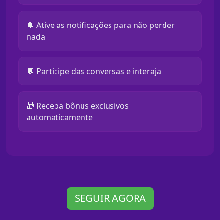
🔔 Ative as notificações para não perder
nada
💬 Participe das conversas e interaja
🎁 Receba bônus exclusivos
automaticamente
SEGUIR AGORA