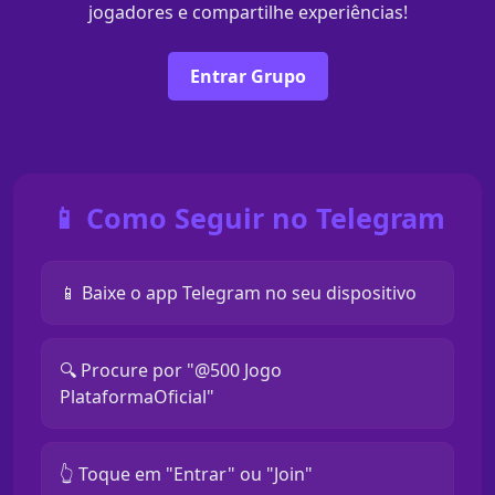
jogadores e compartilhe experiências!
Entrar Grupo
📱 Como Seguir no Telegram
📱 Baixe o app Telegram no seu dispositivo
🔍 Procure por "@500 Jogo
PlataformaOficial"
👆 Toque em "Entrar" ou "Join"