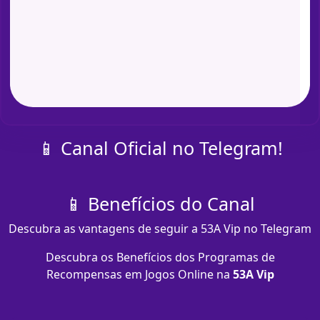
📱 Canal Oficial no Telegram!
📱 Benefícios do Canal
Descubra as vantagens de seguir a 53A Vip no Telegram
Descubra os Benefícios dos Programas de
Recompensas em Jogos Online na
53A Vip