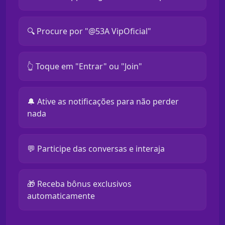
🔍 Procure por "@53A VipOficial"
👆 Toque em "Entrar" ou "Join"
🔔 Ative as notificações para não perder
nada
💬 Participe das conversas e interaja
🎁 Receba bônus exclusivos
automaticamente