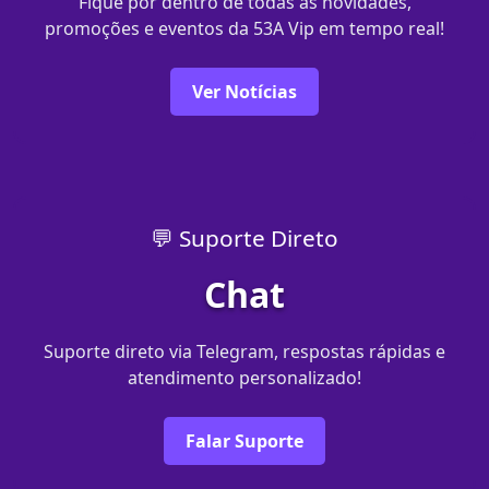
Fique por dentro de todas as novidades,
promoções e eventos da 53A Vip em tempo real!
Ver Notícias
💬 Suporte Direto
Chat
Suporte direto via Telegram, respostas rápidas e
atendimento personalizado!
Falar Suporte