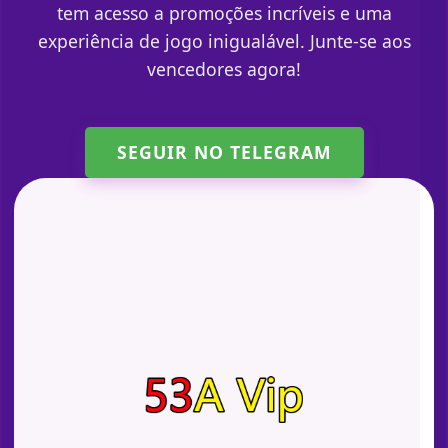
tem acesso a promoções incríveis e uma
experiência de jogo inigualável. Junte-se aos
vencedores agora!
SEGUIR NO TELEGRAM