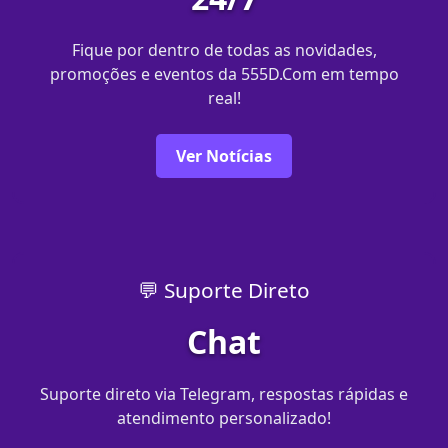
Fique por dentro de todas as novidades,
promoções e eventos da 555D.Com em tempo
real!
Ver Notícias
💬 Suporte Direto
Chat
Suporte direto via Telegram, respostas rápidas e
atendimento personalizado!