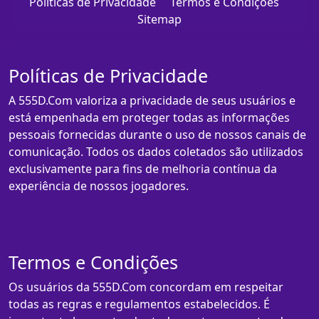
Políticas de Privacidade
Termos e Condições
Sitemap
Políticas de Privacidade
A 555D.Com valoriza a privacidade de seus usuários e
está empenhada em proteger todas as informações
pessoais fornecidas durante o uso de nossos canais de
comunicação. Todos os dados coletados são utilizados
exclusivamente para fins de melhoria contínua da
experiência de nossos jogadores.
Termos e Condições
Os usuários da 555D.Com concordam em respeitar
todas as regras e regulamentos estabelecidos. É