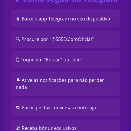
📱 Baixe o app Telegram no seu dispositivo
🔍 Procure por "@555D.ComOficial"
👆 Toque em "Entrar" ou "Join"
🔔 Ative as notificações para não perder
nada
💬 Participe das conversas e interaja
🎁 Receba bônus exclusivos