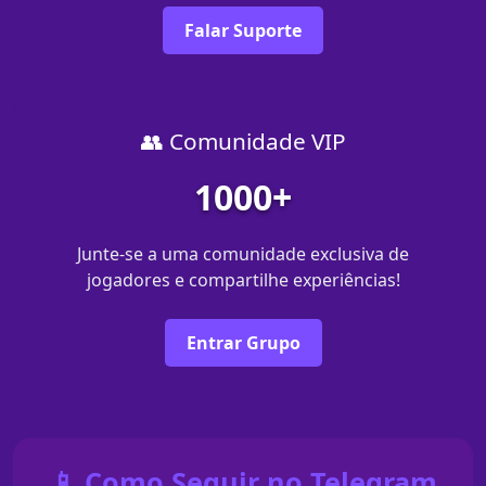
Falar Suporte
👥 Comunidade VIP
1000+
Junte-se a uma comunidade exclusiva de
jogadores e compartilhe experiências!
Entrar Grupo
📱 Como Seguir no Telegram