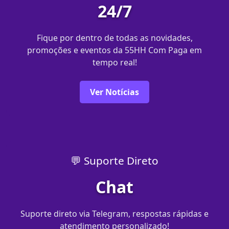
24/7
Fique por dentro de todas as novidades,
promoções e eventos da 55HH Com Paga em
tempo real!
Ver Notícias
💬 Suporte Direto
Chat
Suporte direto via Telegram, respostas rápidas e
atendimento personalizado!