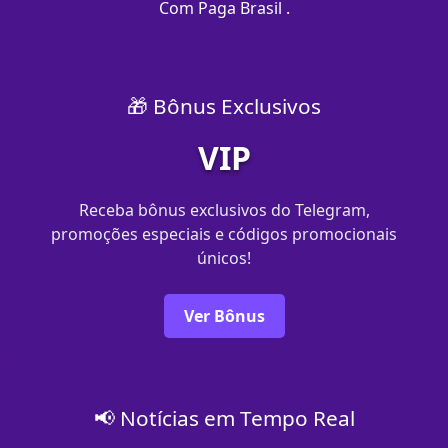
Com Paga Brasil .
🎁 Bônus Exclusivos
VIP
Receba bônus exclusivos do Telegram,
promoções especiais e códigos promocionais
únicos!
Ver Bônus
📢 Notícias em Tempo Real