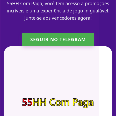
55HH Com Paga, você tem acesso a promoções
incríveis e uma experiência de jogo inigualável.
Junte-se aos vencedores agora!
SEGUIR NO TELEGRAM