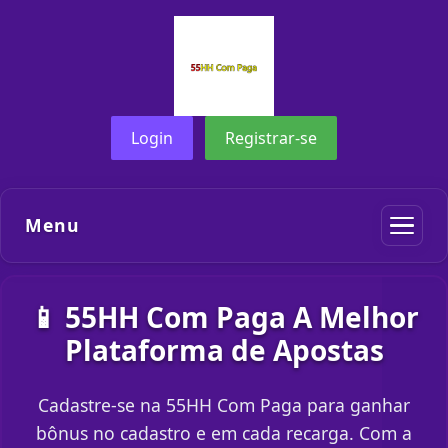
Login
Registrar-se
Menu
📱 55HH Com Paga A Melhor
Plataforma de Apostas
Cadastre-se na 55HH Com Paga para ganhar
bônus no cadastro e em cada recarga. Com a