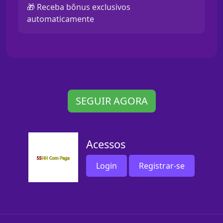
🎁 Receba bônus exclusivos
automaticamente
SEGUIR AGORA
Acessos
Login
Registrar-se