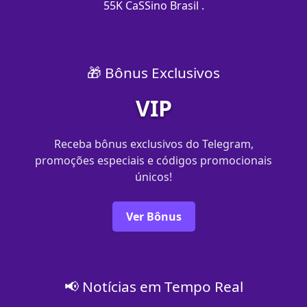
55K CaSSino Brasil .
🎁 Bônus Exclusivos
VIP
Receba bônus exclusivos do Telegram,
promoções especiais e códigos promocionais
únicos!
Ver Bônus
📢 Notícias em Tempo Real