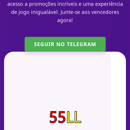
acesso a promoções incríveis e uma experiência
de jogo inigualável. Junte-se aos vencedores
agora!
SEGUIR NO TELEGRAM