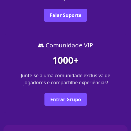
Falar Suporte
👥 Comunidade VIP
1000+
Junte-se a uma comunidade exclusiva de
jogadores e compartilhe experiências!
Entrar Grupo