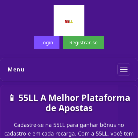
Login
Registrar-se
Menu
📱 55LL A Melhor Plataforma
de Apostas
Cadastre-se na 55LL para ganhar bônus no
cadastro e em cada recarga. Com a 55LL, você tem