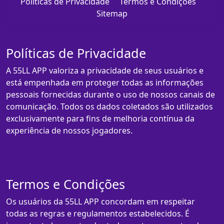
Políticas de Privacidade
Termos e Condições
Sitemap
Políticas de Privacidade
A 55LL APP valoriza a privacidade de seus usuários e
está empenhada em proteger todas as informações
pessoais fornecidas durante o uso de nossos canais de
comunicação. Todos os dados coletados são utilizados
exclusivamente para fins de melhoria contínua da
experiência de nossos jogadores.
Termos e Condições
Os usuários da 55LL APP concordam em respeitar
todas as regras e regulamentos estabelecidos. É