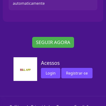
automaticamente
SEGUIR AGORA
Acessos
Login
Registrar-se