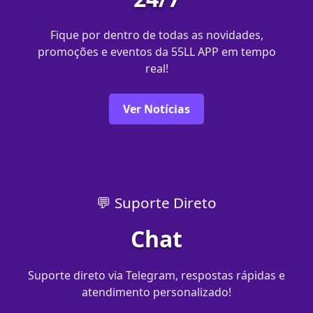
Fique por dentro de todas as novidades,
promoções e eventos da 55LL APP em tempo
real!
Ver Notícias
💬 Suporte Direto
Chat
Suporte direto via Telegram, respostas rápidas e
atendimento personalizado!