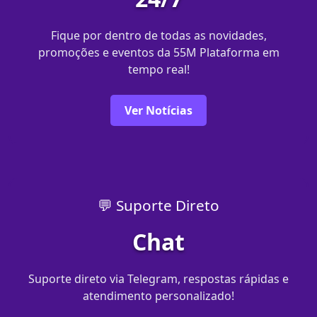
Fique por dentro de todas as novidades,
promoções e eventos da 55M Plataforma em
tempo real!
Ver Notícias
💬 Suporte Direto
Chat
Suporte direto via Telegram, respostas rápidas e
atendimento personalizado!