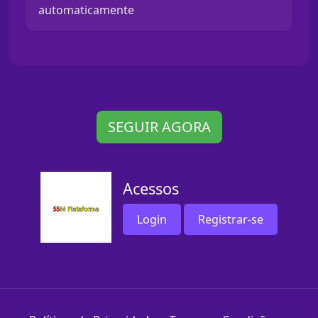
automaticamente
SEGUIR AGORA
Acessos
Login
Registrar-se