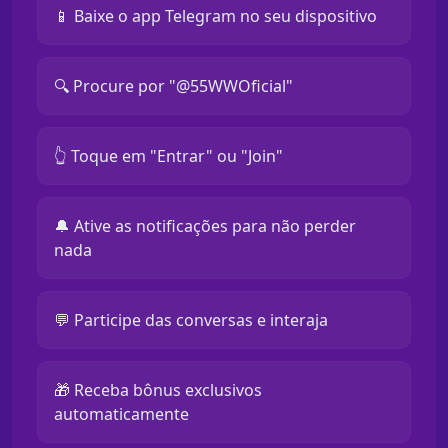
📱 Baixe o app Telegram no seu dispositivo
🔍 Procure por "@55WWOficial"
👆 Toque em "Entrar" ou "Join"
🔔 Ative as notificações para não perder
nada
💬 Participe das conversas e interaja
🎁 Receba bônus exclusivos
automaticamente