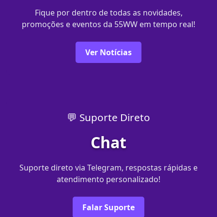
Fique por dentro de todas as novidades,
promoções e eventos da 55WW em tempo real!
Ver Notícias
💬 Suporte Direto
Chat
Suporte direto via Telegram, respostas rápidas e
atendimento personalizado!
Falar Suporte