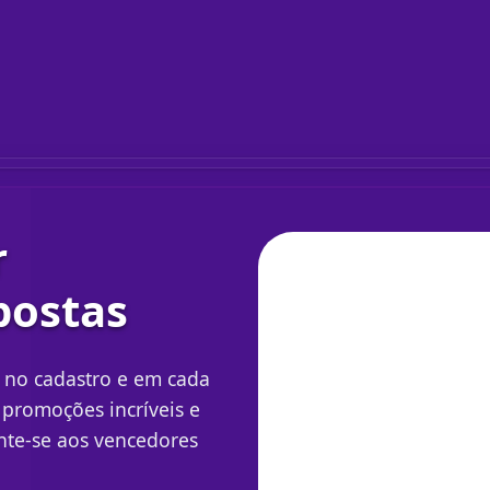
r
postas
 no cadastro e em cada
 promoções incríveis e
unte-se aos vencedores