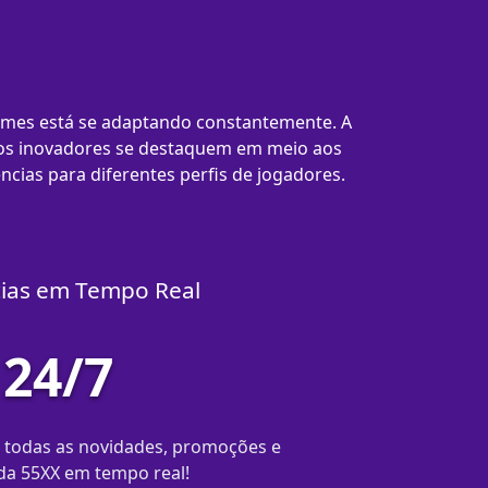
games está se adaptando constantemente. A
ulos inovadores se destaquem em meio aos
ncias para diferentes perfis de jogadores.
cias em Tempo Real
24/7
e todas as novidades, promoções e
da 55XX em tempo real!