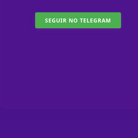
SEGUIR NO TELEGRAM