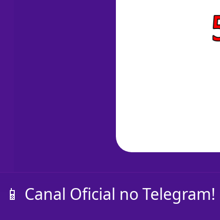
📱 Canal Oficial no Telegram!