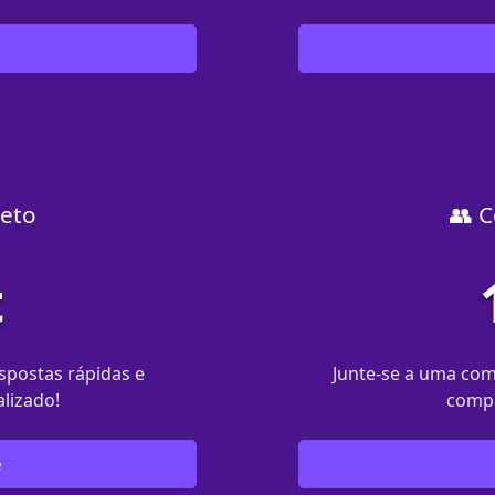
reto
👥 
t
espostas rápidas e
Junte-se a uma com
lizado!
compa
e