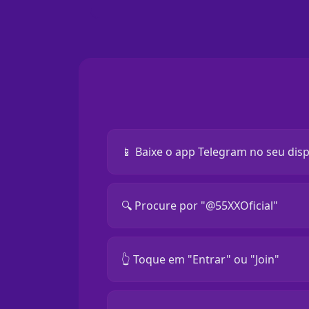
📱 Baixe o app Telegram no seu disp
🔍 Procure por "@55XXOficial"
👆 Toque em "Entrar" ou "Join"