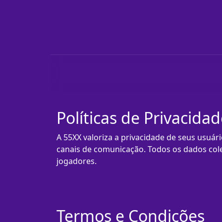
Políticas de Privacida
A 55XX valoriza a privacidade de seus usuá
canais de comunicação. Todos os dados cole
jogadores.
Termos e Condições