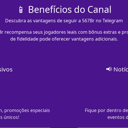
📱 Benefícios do Canal
Descubra as vantagens de seguir a 567Br no Telegram
7Br recompensa seus jogadores leais com bônus extras e pr
de fidelidade pode oferecer vantagens adicionais.
sivos
📢 Notí
m, promoções especiais
Fique por dentro d
s únicos!
eventos 