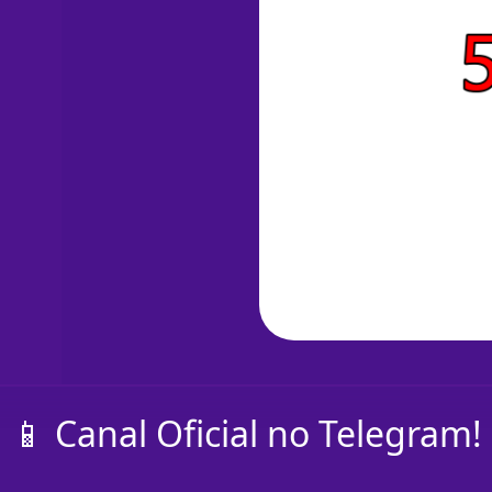
📱 Canal Oficial no Telegram!