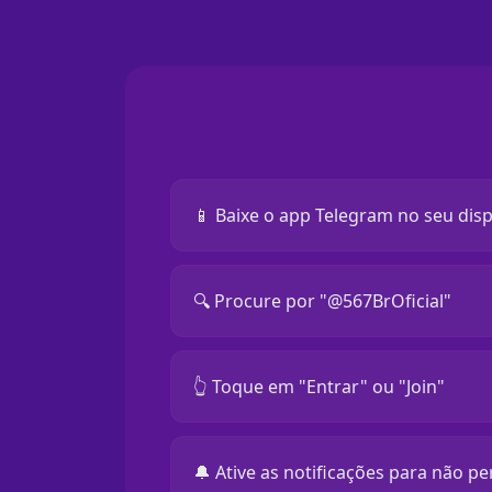
📱 Baixe o app Telegram no seu disp
🔍 Procure por "@567BrOficial"
👆 Toque em "Entrar" ou "Join"
🔔 Ative as notificações para não p