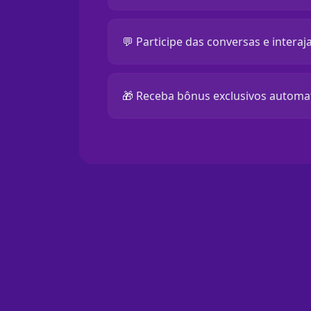
💬 Participe das conversas e interaj
🎁 Receba bônus exclusivos autom