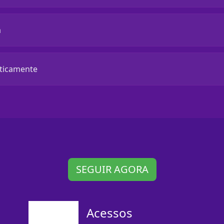
a
aticamente
SEGUIR AGORA
Acessos