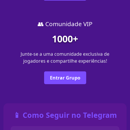
👥 Comunidade VIP
1000+
Junte-se a uma comunidade exclusiva de
jogadores e compartilhe experiências!
Entrar Grupo
📱 Como Seguir no Telegram