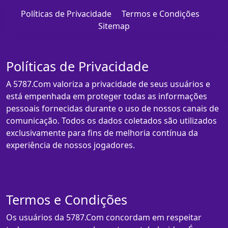
Políticas de Privacidade
Termos e Condições
Sitemap
Políticas de Privacidade
A 5787.Com valoriza a privacidade de seus usuários e
está empenhada em proteger todas as informações
pessoais fornecidas durante o uso de nossos canais de
comunicação. Todos os dados coletados são utilizados
exclusivamente para fins de melhoria contínua da
experiência de nossos jogadores.
Termos e Condições
Os usuários da 5787.Com concordam em respeitar