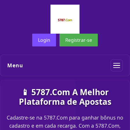
Login
Registrar-se
Menu
📱 5787.Com A Melhor
Plataforma de Apostas
Cadastre-se na 5787.Com para ganhar bônus no
cadastro e em cada recarga. Com a 5787.Com,