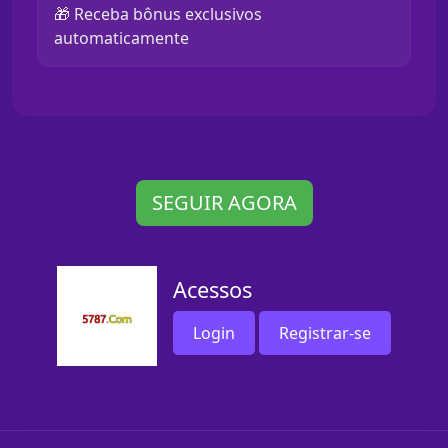
🎁 Receba bônus exclusivos
automaticamente
SEGUIR AGORA
Acessos
Login
Registrar-se