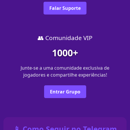
Falar Suporte
👥 Comunidade VIP
1000+
Junte-se a uma comunidade exclusiva de
jogadores e compartilhe experiências!
Entrar Grupo
📱 Como Seguir no Telegram