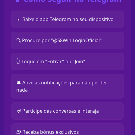
📱 Baixe o app Telegram no seu dispositivo
🔍 Procure por "@58Win LoginOficial"
👆 Toque em "Entrar" ou "Join"
🔔 Ative as notificações para não perder
nada
💬 Participe das conversas e interaja
🎁 Receba bônus exclusivos