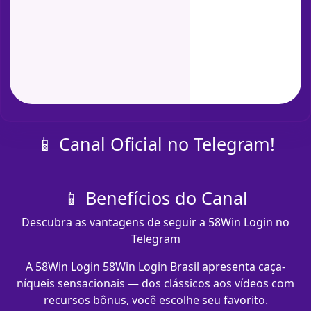
📱 Canal Oficial no Telegram!
📱 Benefícios do Canal
Descubra as vantagens de seguir a 58Win Login no
Telegram
A 58Win Login 58Win Login Brasil apresenta caça-
níqueis sensacionais — dos clássicos aos vídeos com
recursos bônus, você escolhe seu favorito.