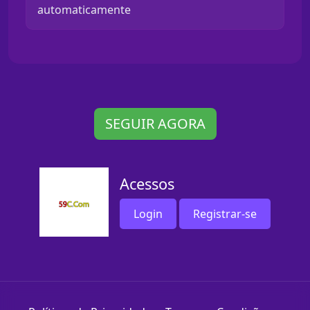
automaticamente
SEGUIR AGORA
Acessos
Login
Registrar-se