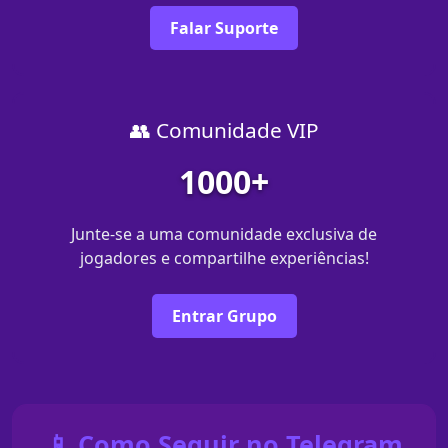
Falar Suporte
👥 Comunidade VIP
1000+
Junte-se a uma comunidade exclusiva de
jogadores e compartilhe experiências!
Entrar Grupo
📱 Como Seguir no Telegram