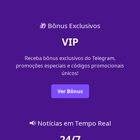
🎁 Bônus Exclusivos
VIP
Receba bônus exclusivos do Telegram,
promoções especiais e códigos promocionais
únicos!
Ver Bônus
📢 Notícias em Tempo Real
24/7