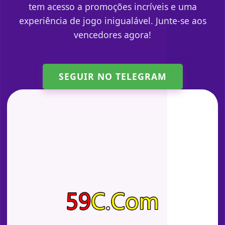
tem acesso a promoções incríveis e uma
experiência de jogo inigualável. Junte-se aos
vencedores agora!
SEGUIR NO TELEGRAM