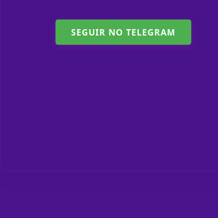
SEGUIR NO TELEGRAM