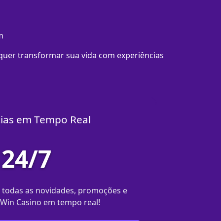
m
quer transformar sua vida com experiências
cias em Tempo Real
24/7
e todas as novidades, promoções e
5Win Casino em tempo real!