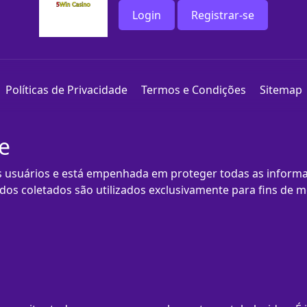
Login
Registrar-se
Políticas de Privacidade
Termos e Condições
Sitemap
de
us usuários e está empenhada em proteger todas as inform
os coletados são utilizados exclusivamente para fins de m