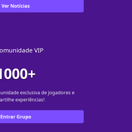
Ver Notícias
Comunidade VIP
1000+
unidade exclusiva de jogadores e
rtilhe experiências!
Entrar Grupo