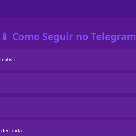
📱 Como Seguir no Telegram
ositivo
l"
erder nada