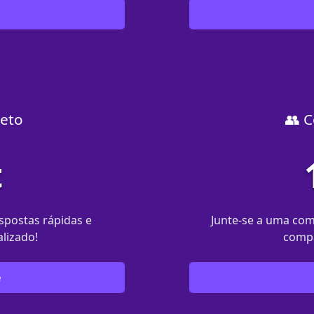
reto
👥 
t
espostas rápidas e
Junte-se a uma com
lizado!
compa
e