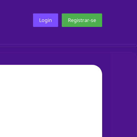
Login
Registrar-se