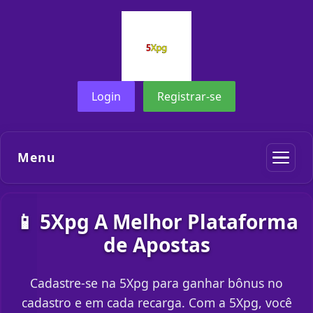
Login
Registrar-se
Menu
📱 5Xpg A Melhor Plataforma
de Apostas
Cadastre-se na 5Xpg para ganhar bônus no
cadastro e em cada recarga. Com a 5Xpg, você