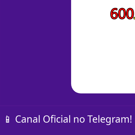
📱 Canal Oficial no Telegram!