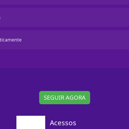
a
aticamente
SEGUIR AGORA
Acessos