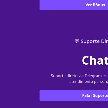
Ver Bônus
💬 Suporte Di
Cha
Suporte direto via Telegram, r
atendimento persona
Falar Suport