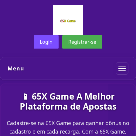
Login
Registrar-se
Menu
📱 65X Game A Melhor
Plataforma de Apostas
Cadastre-se na 65X Game para ganhar bônus no
cadastro e em cada recarga. Com a 65X Game,