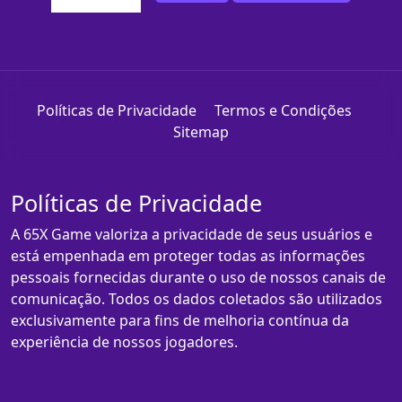
Políticas de Privacidade
Termos e Condições
Sitemap
Políticas de Privacidade
A 65X Game valoriza a privacidade de seus usuários e
está empenhada em proteger todas as informações
pessoais fornecidas durante o uso de nossos canais de
comunicação. Todos os dados coletados são utilizados
exclusivamente para fins de melhoria contínua da
experiência de nossos jogadores.