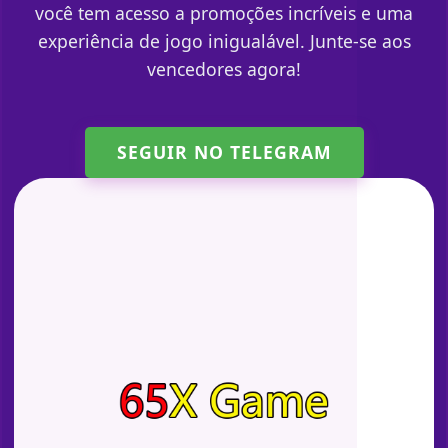
você tem acesso a promoções incríveis e uma
experiência de jogo inigualável. Junte-se aos
vencedores agora!
SEGUIR NO TELEGRAM