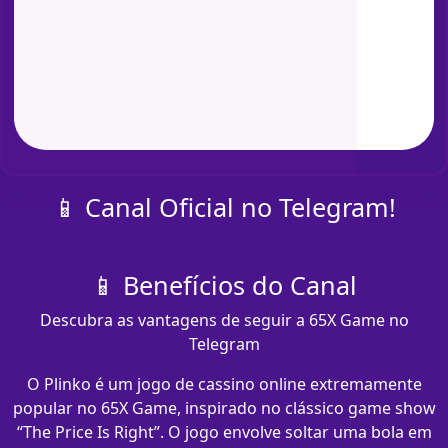
📱 Canal Oficial no Telegram!
📱 Benefícios do Canal
Descubra as vantagens de seguir a 65X Game no
Telegram
O Plinko é um jogo de cassino online extremamente
popular no 65X Game, inspirado no clássico game show
“The Price Is Right”. O jogo envolve soltar uma bola em