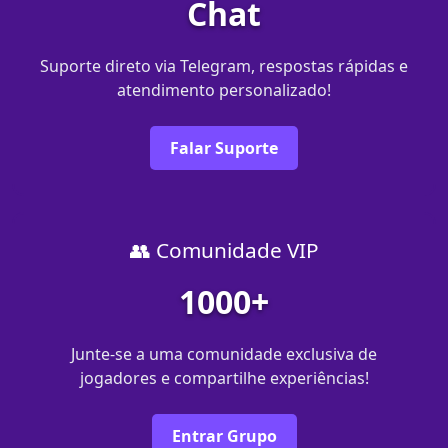
Chat
Suporte direto via Telegram, respostas rápidas e
atendimento personalizado!
Falar Suporte
👥 Comunidade VIP
1000+
Junte-se a uma comunidade exclusiva de
jogadores e compartilhe experiências!
Entrar Grupo