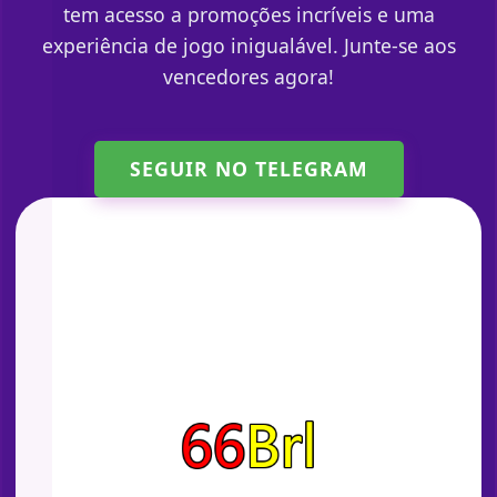
tem acesso a promoções incríveis e uma
experiência de jogo inigualável. Junte-se aos
vencedores agora!
SEGUIR NO TELEGRAM