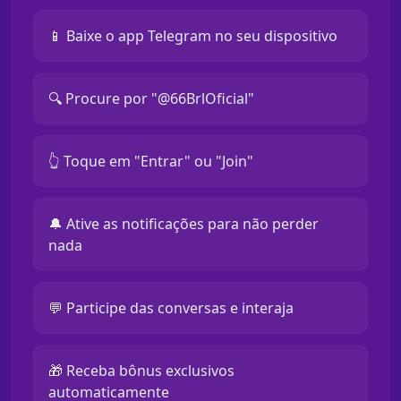
📱 Baixe o app Telegram no seu dispositivo
🔍 Procure por "@66BrlOficial"
👆 Toque em "Entrar" ou "Join"
🔔 Ative as notificações para não perder
nada
💬 Participe das conversas e interaja
🎁 Receba bônus exclusivos
automaticamente