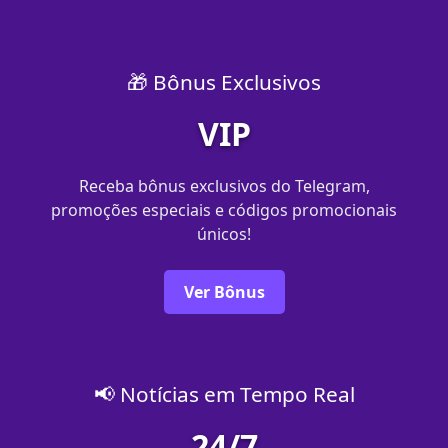
🎁 Bônus Exclusivos
VIP
Receba bônus exclusivos do Telegram,
promoções especiais e códigos promocionais
únicos!
Ver Bônus
📢 Notícias em Tempo Real
24/7