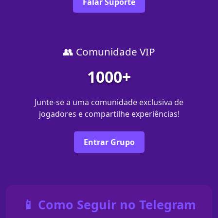
Falar Suporte
👥 Comunidade VIP
1000+
Junte-se a uma comunidade exclusiva de
jogadores e compartilhe experiências!
Entrar Grupo
📱 Como Seguir no Telegram