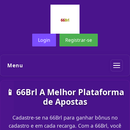
Login
Registrar-se
Menu
📱 66Brl A Melhor Plataforma
de Apostas
Cadastre-se na 66Brl para ganhar bônus no
cadastro e em cada recarga. Com a 66Brl, você