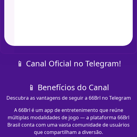
📱 Canal Oficial no Telegram!
📱 Benefícios do Canal
Descubra as vantagens de seguir a 66Brl no Telegram
A 66Brl é um app de entretenimento que reúne
múltiplas modalidades de jogo — a plataforma 66Brl
Brasil conta com uma vasta comunidade de usuários
que compartilham a diversão.