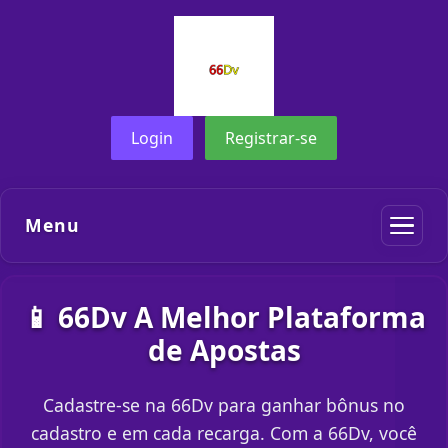
Login
Registrar-se
Menu
📱 66Dv A Melhor Plataforma
de Apostas
Cadastre-se na 66Dv para ganhar bônus no
cadastro e em cada recarga. Com a 66Dv, você