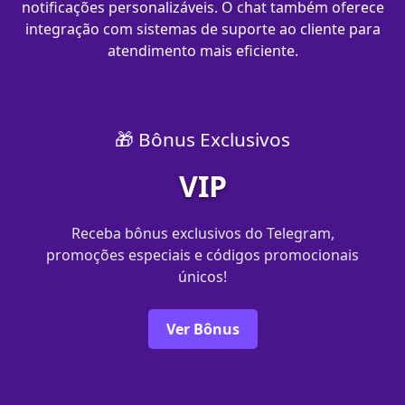
notificações personalizáveis. O chat também oferece
integração com sistemas de suporte ao cliente para
atendimento mais eficiente.
🎁 Bônus Exclusivos
VIP
Receba bônus exclusivos do Telegram,
promoções especiais e códigos promocionais
únicos!
Ver Bônus