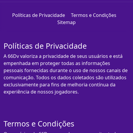
Políticas de Privacidade
Termos e Condições
Sitemap
Políticas de Privacidade
A 66Dv valoriza a privacidade de seus usuários e está
empenhada em proteger todas as informações
pessoais fornecidas durante o uso de nossos canais de
comunicação. Todos os dados coletados são utilizados
exclusivamente para fins de melhoria contínua da
experiência de nossos jogadores.
Termos e Condições